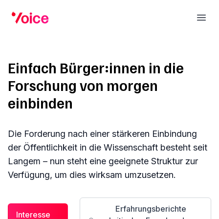
Voice
Ope
Einfach Bürger:innen in die
Forschung von morgen
einbinden
Die Forderung nach einer stärkeren Einbindung
der Öffentlichkeit in die Wissenschaft besteht seit
Langem – nun steht eine geeignete Struktur zur
Verfügung, um dies wirksam umzusetzen.
Erfahrungsberichte
Interesse