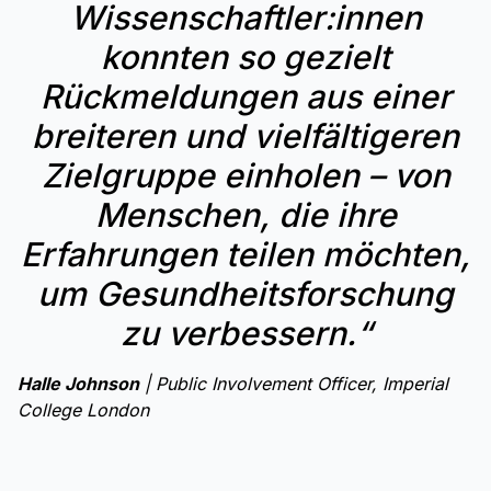
Wissenschaftler:innen
konnten so gezielt
Rückmeldungen aus einer
breiteren und vielfältigeren
Zielgruppe einholen – von
Menschen, die ihre
Erfahrungen teilen möchten,
um Gesundheitsforschung
zu verbessern.“
Halle Johnson
| Public Involvement Officer, Imperial
College London