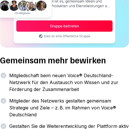
Gemeinsam mehr bewirken
Mitgliedschaft beim neuen Voice® Deutschland-
Netzwerk für den Austausch von Wissen und zur
Förderung der Zusammenarbeit
Mitglieder des Netzwerks gestalten gemeinsam
Strategie und Ziele – z. B. im Rahmen von Voice®
Deutschland
Gestalten Sie die Weiterentwicklung der Plattform aktiv