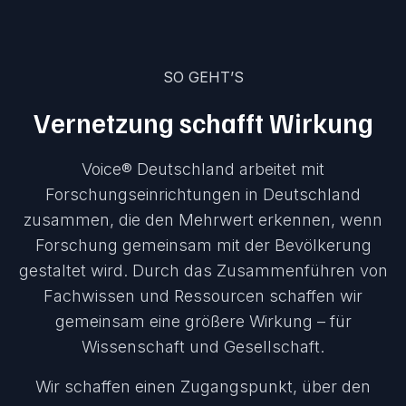
SO GEHT’S
Vernetzung schafft Wirkung
Voice® Deutschland arbeitet mit
Forschungseinrichtungen in Deutschland
zusammen, die den Mehrwert erkennen, wenn
Forschung gemeinsam mit der Bevölkerung
gestaltet wird. Durch das Zusammenführen von
Fachwissen und Ressourcen schaffen wir
gemeinsam eine größere Wirkung – für
Wissenschaft und Gesellschaft.
Wir schaffen einen Zugangspunkt, über den