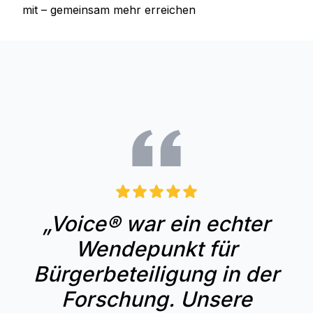
mit – gemeinsam mehr erreichen
„Voice® war ein echter
Wendepunkt für
Bürgerbeteiligung in der
Forschung. Unsere