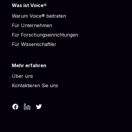
Was ist Voice®
Warum Voice® beitreten
Für Unternehmen
Für Forschungseinrichtungen
Für Wissenschaftler
Mehr erfahren
Über uns
Kontaktieren Sie uns
Facebook
LinkedIn
Twitter