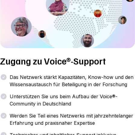
Zugang zu Voice®-Support
Das Netzwerk stärkt Kapazitäten, Know-how und den
Wissensaustausch für Beteiligung in der Forschung
Unterstützen Sie uns beim Aufbau der Voice®-
Community in Deutschland
Werden Sie Teil eines Netzwerks mit jahrzehntelanger
Erfahrung und praxisnaher Expertise
Technischer und inhaltlicher Support inklusive