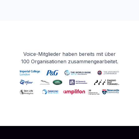
Voice-Mitglieder haben bereits mit über
100 Organisationen zusammengearbeitet.
Footer