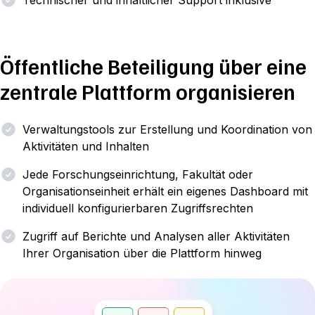
Öffentliche Beteiligung über eine
zentrale Plattform organisieren
Verwaltungstools zur Erstellung und Koordination von
Aktivitäten und Inhalten
Jede Forschungseinrichtung, Fakultät oder
Organisationseinheit erhält ein eigenes Dashboard mit
individuell konfigurierbaren Zugriffsrechten
Zugriff auf Berichte und Analysen aller Aktivitäten
Ihrer Organisation über die Plattform hinweg