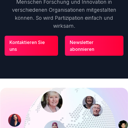
Menschen Forschung und Innovation in
verschiedenen Organisationen mitgestalten
können. So wird Partizipation einfach und
wirksam.
Kontaktieren Sie
Newsletter
uns
abonnieren