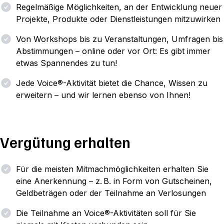
Regelmäßige Möglichkeiten, an der Entwicklung neuer
Projekte, Produkte oder Dienstleistungen mitzuwirken
Von Workshops bis zu Veranstaltungen, Umfragen bis
Abstimmungen – online oder vor Ort: Es gibt immer
etwas Spannendes zu tun!
Jede Voice®-Aktivität bietet die Chance, Wissen zu
erweitern – und wir lernen ebenso von Ihnen!
Vergütung erhalten
Für die meisten Mitmachmöglichkeiten erhalten Sie
eine Anerkennung – z. B. in Form von Gutscheinen,
Geldbeträgen oder der Teilnahme an Verlosungen
Die Teilnahme an Voice®-Aktivitäten soll für Sie