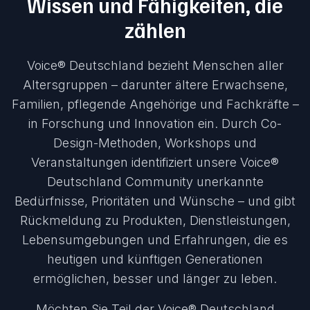
Wissen und Fähigkeiten, die
zählen
Voice® Deutschland bezieht Menschen aller
Altersgruppen – darunter ältere Erwachsene,
Familien, pflegende Angehörige und Fachkräfte –
in Forschung und Innovation ein. Durch Co-
Design-Methoden, Workshops und
Veranstaltungen identifiziert unsere Voice®
Deutschland Community unerkannte
Bedürfnisse, Prioritäten und Wünsche – und gibt
Rückmeldung zu Produkten, Dienstleistungen,
Lebensumgebungen und Erfahrungen, die es
heutigen und künftigen Generationen
ermöglichen, besser und länger zu leben.
Möchten Sie Teil der Voice® Deutschland