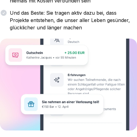
niemals mit Kosten verbunden sein
Und das Beste: Sie tragen aktiv dazu bei, dass
Projekte entstehen, die unser aller Leben gesünder,
glücklicher und länger machen