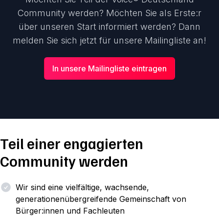
Community werden? Möchten Sie als Erste:r
über unseren Start informiert werden? Dann
melden Sie sich jetzt für unsere Mailingliste an!
In unsere Mailingliste eintragen
Teil einer engagierten
Community werden
Wir sind eine vielfältige, wachsende,
generationenübergreifende Gemeinschaft von
Bürger:innen und Fachleuten