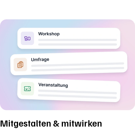
Mitgestalten & mitwirken