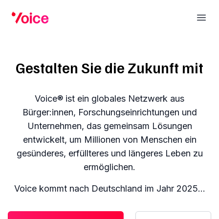
Voice
Ope
Gestalten Sie die Zukunft mit
Voice® ist ein globales Netzwerk aus
Bürger:innen, Forschungseinrichtungen und
Unternehmen, das gemeinsam Lösungen
entwickelt, um Millionen von Menschen ein
gesünderes, erfüllteres und längeres Leben zu
ermöglichen.
Voice kommt nach Deutschland im Jahr 2025...