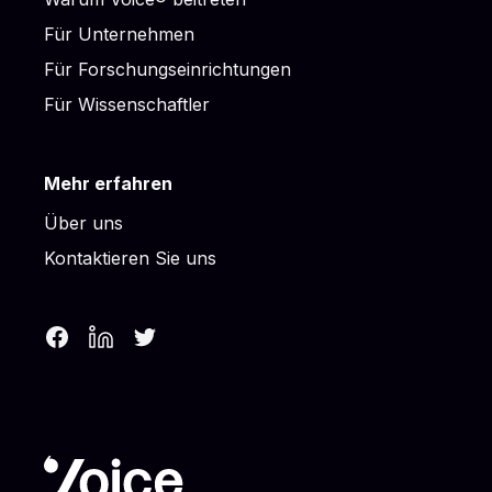
Für Unternehmen
Für Forschungseinrichtungen
Für Wissenschaftler
Mehr erfahren
Über uns
Kontaktieren Sie uns
Facebook
LinkedIn
Twitter