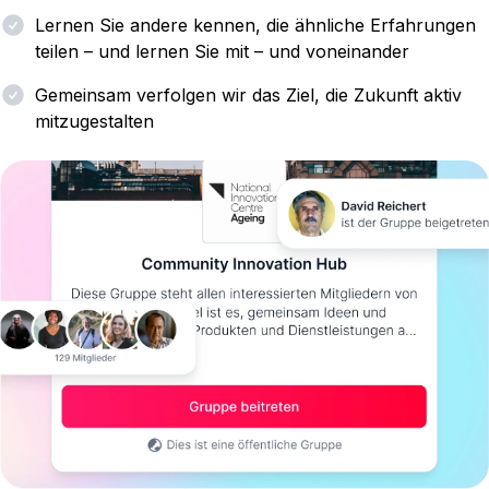
Lernen Sie andere kennen, die ähnliche Erfahrungen
teilen – und lernen Sie mit – und voneinander
Gemeinsam verfolgen wir das Ziel, die Zukunft aktiv
mitzugestalten