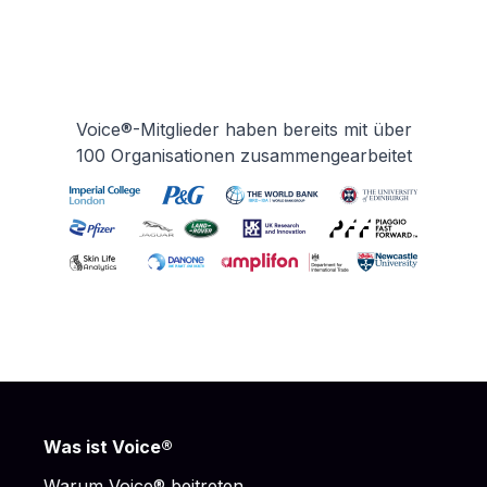
Voice®-Mitglieder haben bereits mit über
100 Organisationen zusammengearbeitet
Footer
Was ist Voice®
Warum Voice® beitreten