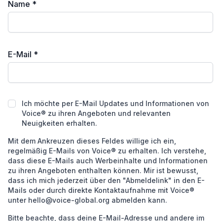
Name
*
E-Mail
*
Ich möchte per E-Mail Updates und Informationen von V
Ich möchte per E-Mail Updates und Informationen von
Voice® zu ihren Angeboten und relevanten
Neuigkeiten erhalten.
Mit dem Ankreuzen dieses Feldes willige ich ein,
regelmäßig E-Mails von Voice® zu erhalten. Ich verstehe,
dass diese E-Mails auch Werbeinhalte und Informationen
zu ihren Angeboten enthalten können. Mir ist bewusst,
dass ich mich jederzeit über den "Abmeldelink" in den E-
Mails oder durch direkte Kontaktaufnahme mit Voice®
unter hello@voice-global.org abmelden kann.
Bitte beachte, dass deine E-Mail-Adresse und andere im