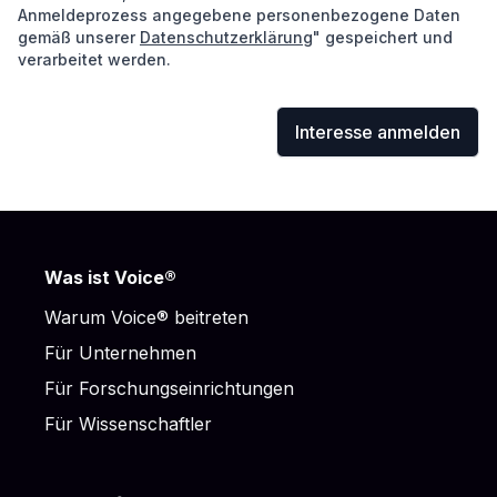
Anmeldeprozess angegebene personenbezogene Daten
gemäß unserer
Datenschutzerklärung
" gespeichert und
verarbeitet werden.
Interesse anmelden
Footer
Was ist Voice®
Warum Voice® beitreten
Für Unternehmen
Für Forschungseinrichtungen
Für Wissenschaftler