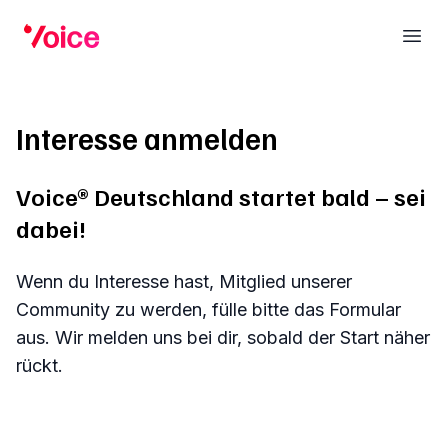
Voice
Ope
Interesse anmelden
Voice® Deutschland startet bald – sei
dabei!
Wenn du Interesse hast, Mitglied unserer
Community zu werden, fülle bitte das Formular
aus. Wir melden uns bei dir, sobald der Start näher
rückt.